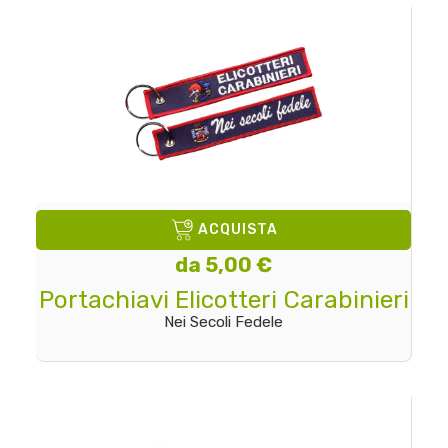
ACQUISTA
da 5,00 €
Portachiavi Elicotteri Carabinieri
Nei Secoli Fedele