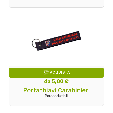
ACQUISTA
da 5,00 €
Portachiavi Carabinieri
Paracadutisti