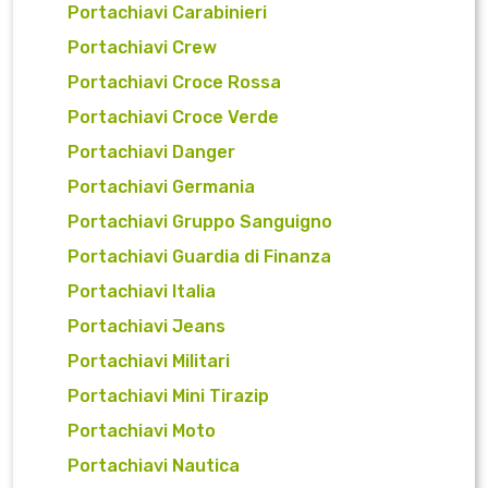
Portachiavi Carabinieri
Portachiavi Crew
Portachiavi Croce Rossa
Portachiavi Croce Verde
Portachiavi Danger
Portachiavi Germania
Portachiavi Gruppo Sanguigno
Portachiavi Guardia di Finanza
Portachiavi Italia
Portachiavi Jeans
Portachiavi Militari
Portachiavi Mini Tirazip
Portachiavi Moto
Portachiavi Nautica