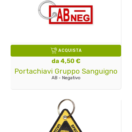
ACQUISTA
da 4,50 €
Portachiavi Gruppo Sanguigno
AB - Negativo