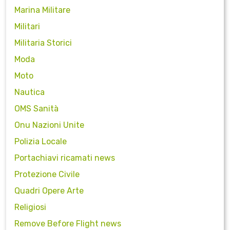
Marina Militare
Militari
Militaria Storici
Moda
Moto
Nautica
OMS Sanità
Onu Nazioni Unite
Polizia Locale
Portachiavi ricamati news
Protezione Civile
Quadri Opere Arte
Religiosi
Remove Before Flight news