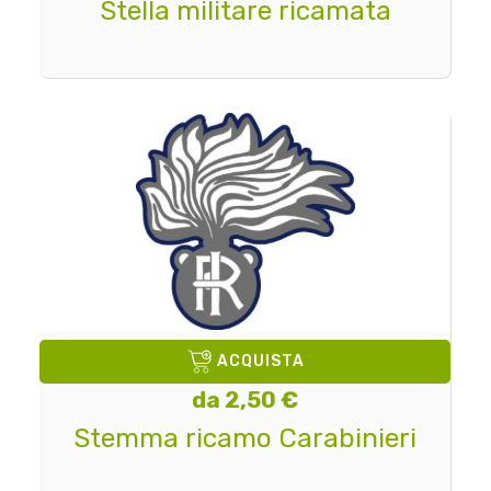
Stella militare ricamata
ACQUISTA
da 2,50 €
Stemma ricamo Carabinieri