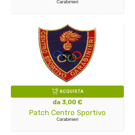
Carabinieri
ACQUISTA
da 3,00 €
Patch Centro Sportivo
Carabinieri