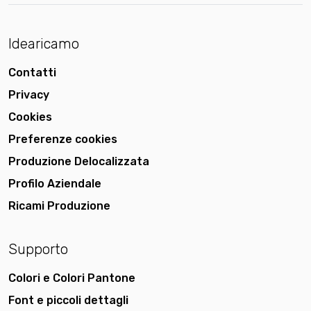
Idearicamo
Contatti
Privacy
Cookies
Preferenze cookies
Produzione Delocalizzata
Profilo Aziendale
Ricami Produzione
Supporto
Colori e Colori Pantone
Font e piccoli dettagli