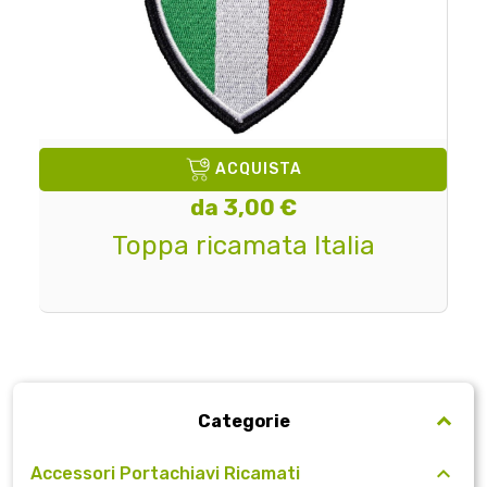
ACQUISTA
da 3,00 €
Toppa ricamata Italia
Categorie
Accessori Portachiavi Ricamati