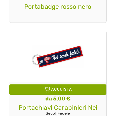
Portabadge rosso nero
ACQUISTA
da 5,00 €
Portachiavi Carabinieri Nei
Secoli Fedele