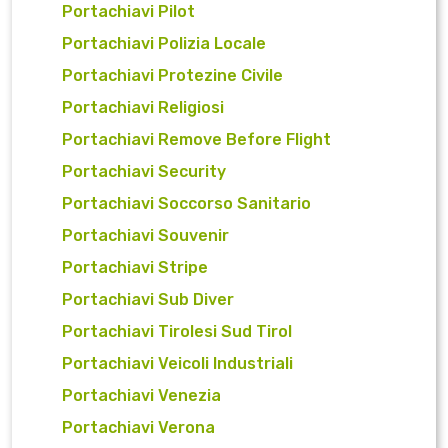
Portachiavi Pilot
Portachiavi Polizia Locale
Portachiavi Protezine Civile
Portachiavi Religiosi
Portachiavi Remove Before Flight
Portachiavi Security
Portachiavi Soccorso Sanitario
Portachiavi Souvenir
Portachiavi Stripe
Portachiavi Sub Diver
Portachiavi Tirolesi Sud Tirol
Portachiavi Veicoli Industriali
Portachiavi Venezia
Portachiavi Verona