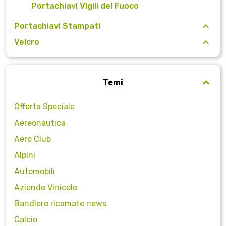
Portachiavi Vigili del Fuoco
Portachiavi Stampati
Velcro
Temi
Offerta Speciale
Aereonautica
Aero Club
Alpini
Automobili
Aziende Vinicole
Bandiere ricamate news
Calcio