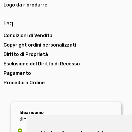
Logo da riprodurre
Faq
Condizioni di Vendita
Copyright ordini personalizzati
Diritto di Proprietà
Esclusione del Diritto di Recesso
Pagamento
Procedura Ordine
Idearicamo
di Michele Bonifacio
SEDE LEGALE