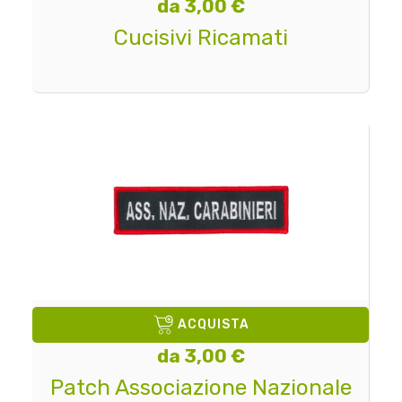
da 3,00 €
Cucisivi Ricamati
ACQUISTA
da 3,00 €
Patch Associazione Nazionale