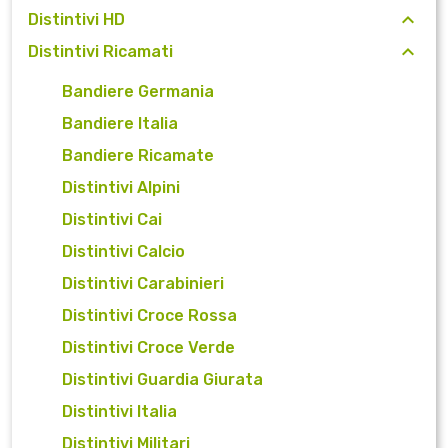
Distintivi HD
Distintivi Ricamati
Bandiere Germania
Bandiere Italia
Bandiere Ricamate
Distintivi Alpini
Distintivi Cai
Distintivi Calcio
Distintivi Carabinieri
Distintivi Croce Rossa
Distintivi Croce Verde
Distintivi Guardia Giurata
Distintivi Italia
Distintivi Militari