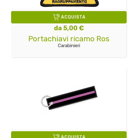
ACQUISTA
da 5,00 €
Portachiavi ricamo Ros
Carabinieri
ACQUISTA