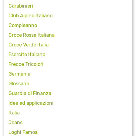
Carabinieri
Club Alpino Italiano
Compleanno
Croce Rossa Italiana
Croce Verde Italia
Esercito Italiano
Frecce Tricolori
Germania
Glossario
Guardia di Finanza
Idee ed applicazioni
Italia
Jeans
Loghi Famosi