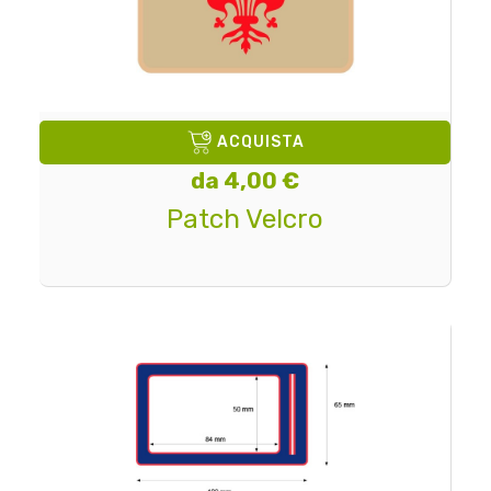
ACQUISTA
da 4,00 €
Patch Velcro