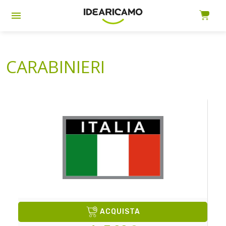
CARABINIERI
ACQUISTA