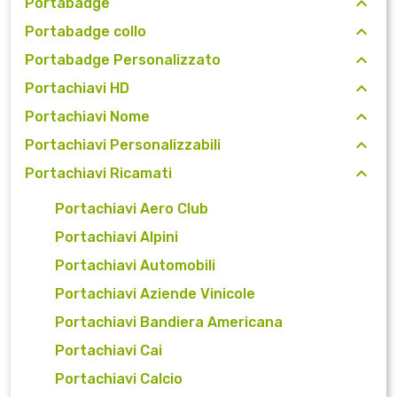
Portabadge
Portabadge collo
Portabadge Personalizzato
Portachiavi HD
Portachiavi Nome
Portachiavi Personalizzabili
Portachiavi Ricamati
Portachiavi Aero Club
Portachiavi Alpini
Portachiavi Automobili
Portachiavi Aziende Vinicole
Portachiavi Bandiera Americana
Portachiavi Cai
Portachiavi Calcio