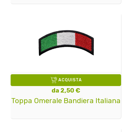
ACQUISTA
da 2,50 €
Toppa Omerale Bandiera Italiana