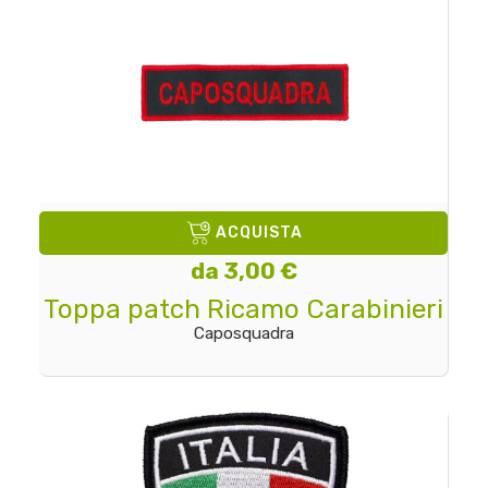
ACQUISTA
da 3,00 €
Toppa patch Ricamo Carabinieri
Caposquadra