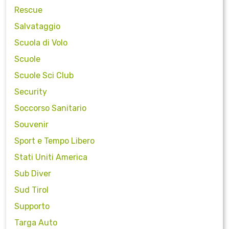
Rescue
Salvataggio
Scuola di Volo
Scuole
Scuole Sci Club
Security
Soccorso Sanitario
Souvenir
Sport e Tempo Libero
Stati Uniti America
Sub Diver
Sud Tirol
Supporto
Targa Auto