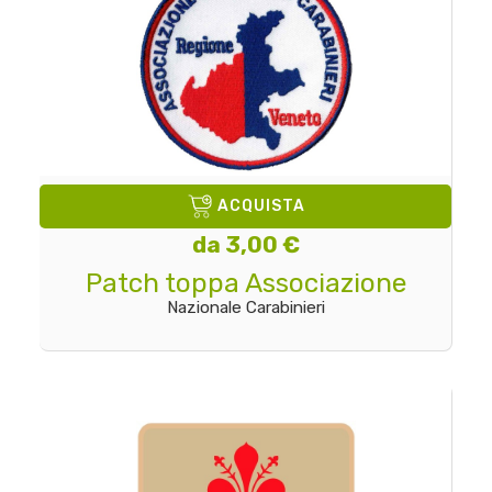
ACQUISTA
da 3,00 €
Patch toppa Associazione
Nazionale Carabinieri