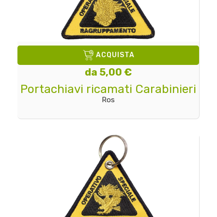
ACQUISTA
da 5,00 €
Portachiavi ricamati Carabinieri
Ros