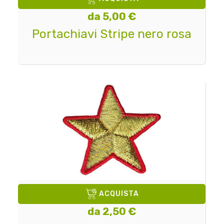
da 5,00 €
Portachiavi Stripe nero rosa
ACQUISTA
da 2,50 €