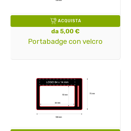
ACQUISTA
da 5,00 €
Portabadge con velcro