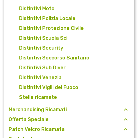
Distintivi Moto
Distintivi Polizia Locale
Distintivi Protezione Civile
Distintivi Scuola Sci
Distintivi Security
Distintivi Soccorso Sanitario
Distintivi Sub Diver
Distintivi Venezia
Distintivi Vigili del Fuoco
Stelle ricamate
Merchandising Ricamati
Offerta Speciale
Patch Velcro Ricamata