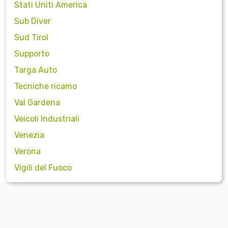
Stati Uniti America
Sub Diver
Sud Tirol
Supporto
Targa Auto
Tecniche ricamo
Val Gardena
Veicoli Industriali
Venezia
Verona
Vigili del Fuoco