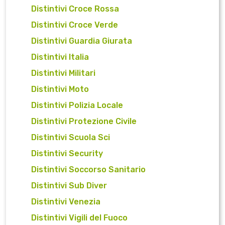
Distintivi Croce Rossa
Distintivi Croce Verde
Distintivi Guardia Giurata
Distintivi Italia
Distintivi Militari
Distintivi Moto
Distintivi Polizia Locale
Distintivi Protezione Civile
Distintivi Scuola Sci
Distintivi Security
Distintivi Soccorso Sanitario
Distintivi Sub Diver
Distintivi Venezia
Distintivi Vigili del Fuoco