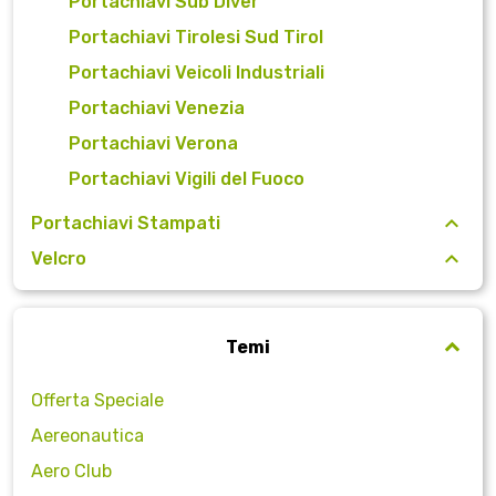
Portachiavi Sub Diver
Portachiavi Tirolesi Sud Tirol
Portachiavi Veicoli Industriali
Portachiavi Venezia
Portachiavi Verona
Portachiavi Vigili del Fuoco
Portachiavi Stampati
Velcro
Temi
Offerta Speciale
Aereonautica
Aero Club