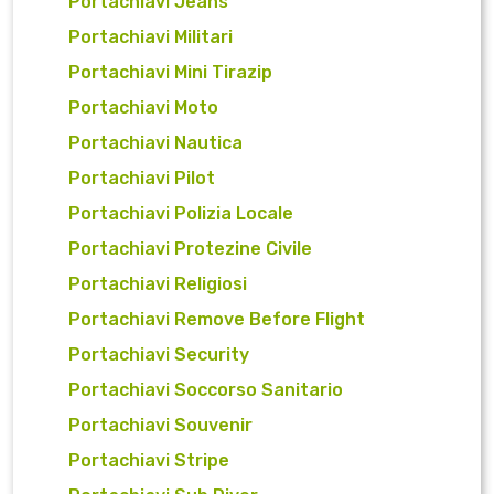
Portachiavi Jeans
Portachiavi Militari
Portachiavi Mini Tirazip
Portachiavi Moto
Portachiavi Nautica
Portachiavi Pilot
Portachiavi Polizia Locale
Portachiavi Protezine Civile
Portachiavi Religiosi
Portachiavi Remove Before Flight
Portachiavi Security
Portachiavi Soccorso Sanitario
Portachiavi Souvenir
Portachiavi Stripe