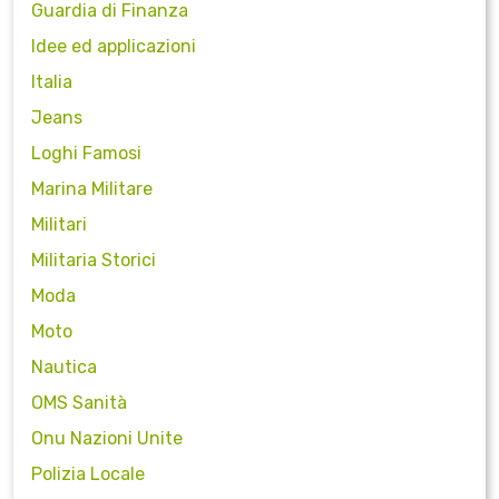
Guardia di Finanza
Idee ed applicazioni
Italia
Jeans
Loghi Famosi
Marina Militare
Militari
Militaria Storici
Moda
Moto
Nautica
OMS Sanità
Onu Nazioni Unite
Polizia Locale