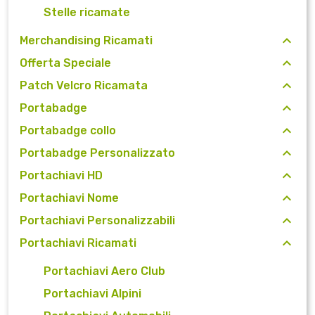
Stelle ricamate
Merchandising Ricamati
Offerta Speciale
Patch Velcro Ricamata
Portabadge
Portabadge collo
Portabadge Personalizzato
Portachiavi HD
Portachiavi Nome
Portachiavi Personalizzabili
Portachiavi Ricamati
Portachiavi Aero Club
Portachiavi Alpini