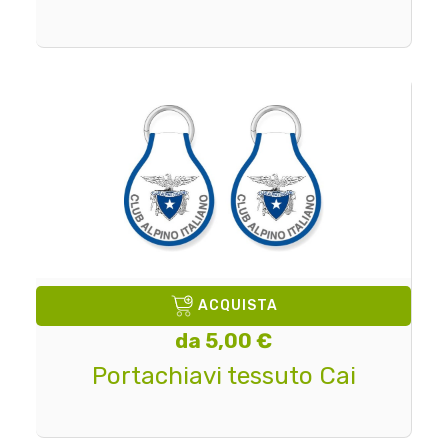
ACQUISTA
da 5,00 €
Portachiavi tessuto Cai