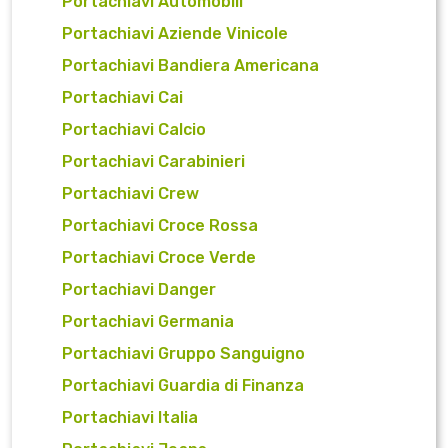
Portachiavi Automobili
Portachiavi Aziende Vinicole
Portachiavi Bandiera Americana
Portachiavi Cai
Portachiavi Calcio
Portachiavi Carabinieri
Portachiavi Crew
Portachiavi Croce Rossa
Portachiavi Croce Verde
Portachiavi Danger
Portachiavi Germania
Portachiavi Gruppo Sanguigno
Portachiavi Guardia di Finanza
Portachiavi Italia