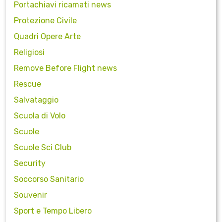
Portachiavi ricamati news
Protezione Civile
Quadri Opere Arte
Religiosi
Remove Before Flight news
Rescue
Salvataggio
Scuola di Volo
Scuole
Scuole Sci Club
Security
Soccorso Sanitario
Souvenir
Sport e Tempo Libero