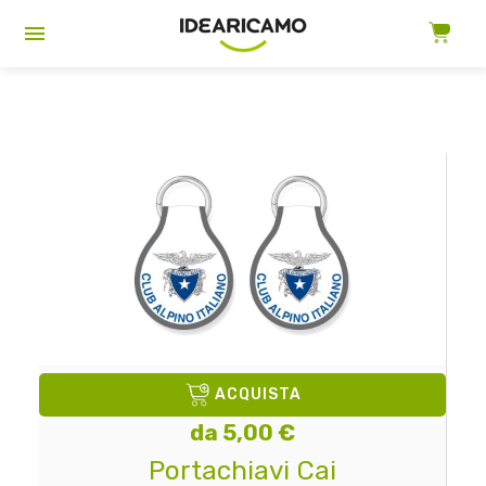
ACQUISTA
da 5,00 €
Portachiavi Cai