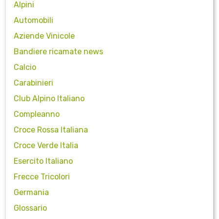
Alpini
Automobili
Aziende Vinicole
Bandiere ricamate news
Calcio
Carabinieri
Club Alpino Italiano
Compleanno
Croce Rossa Italiana
Croce Verde Italia
Esercito Italiano
Frecce Tricolori
Germania
Glossario