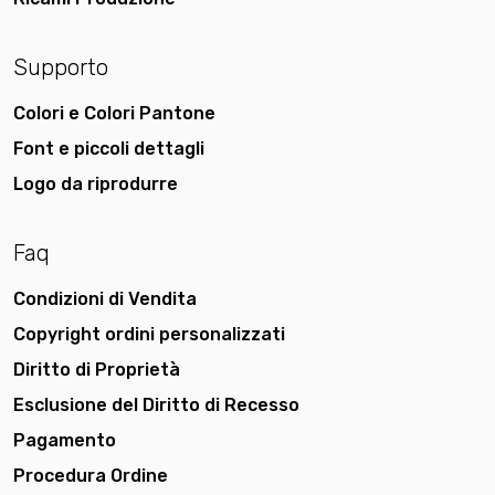
Supporto
Colori e Colori Pantone
Font e piccoli dettagli
Logo da riprodurre
Faq
Condizioni di Vendita
Copyright ordini personalizzati
Diritto di Proprietà
Esclusione del Diritto di Recesso
Pagamento
Procedura Ordine