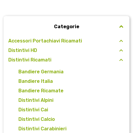
Categorie
Accessori Portachiavi Ricamati
Distintivi HD
Distintivi Ricamati
Bandiere Germania
Bandiere Italia
Bandiere Ricamate
Distintivi Alpini
Distintivi Cai
Distintivi Calcio
Distintivi Carabinieri