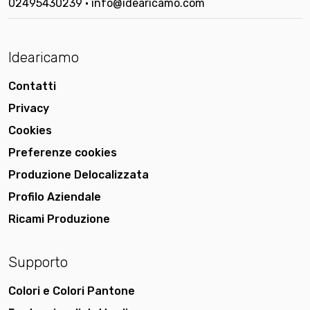
02495430239 • info@idearicamo.com
Idearicamo
Contatti
Privacy
Cookies
Preferenze cookies
Produzione Delocalizzata
Profilo Aziendale
Ricami Produzione
Supporto
Colori e Colori Pantone