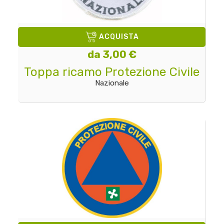
ACQUISTA
da 3,00 €
Toppa ricamo Protezione Civile
Nazionale