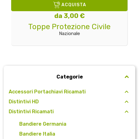
ACQUISTA
da 3,00 €
Toppe Protezione Civile
Nazionale
Categorie
Accessori Portachiavi Ricamati
Distintivi HD
Distintivi Ricamati
Bandiere Germania
Bandiere Italia