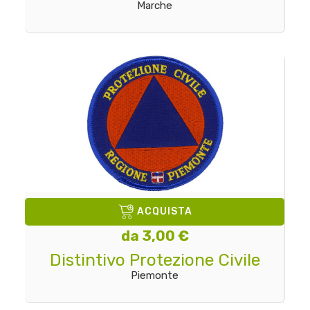
Marche
ACQUISTA
da 3,00 €
Distintivo Protezione Civile
Piemonte