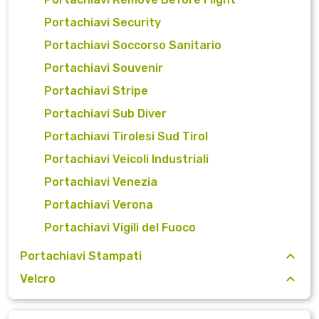
Portachiavi Security
Portachiavi Soccorso Sanitario
Portachiavi Souvenir
Portachiavi Stripe
Portachiavi Sub Diver
Portachiavi Tirolesi Sud Tirol
Portachiavi Veicoli Industriali
Portachiavi Venezia
Portachiavi Verona
Portachiavi Vigili del Fuoco
Portachiavi Stampati
Velcro