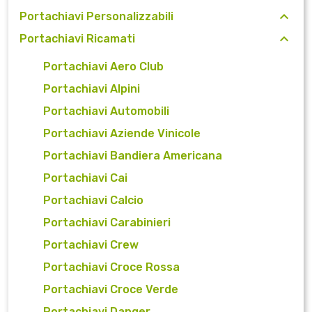
Portachiavi Personalizzabili
Portachiavi Ricamati
Portachiavi Aero Club
Portachiavi Alpini
Portachiavi Automobili
Portachiavi Aziende Vinicole
Portachiavi Bandiera Americana
Portachiavi Cai
Portachiavi Calcio
Portachiavi Carabinieri
Portachiavi Crew
Portachiavi Croce Rossa
Portachiavi Croce Verde
Portachiavi Danger