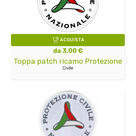
ACQUISTA
da 3,00 €
Toppa patch ricamo Protezione
Civile