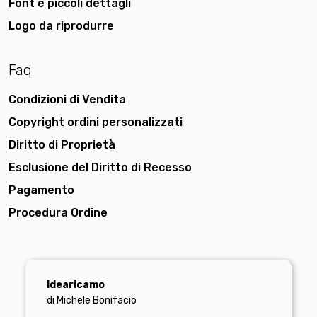
Font e piccoli dettagli
Logo da riprodurre
Faq
Condizioni di Vendita
Copyright ordini personalizzati
Diritto di Proprietà
Esclusione del Diritto di Recesso
Pagamento
Procedura Ordine
Idearicamo
di Michele Bonifacio