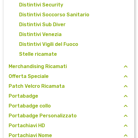
Distintivi Security
Distintivi Soccorso Sanitario
Distintivi Sub Diver
Distintivi Venezia
Distintivi Vigili del Fuoco
Stelle ricamate
Merchandising Ricamati
Offerta Speciale
Patch Velcro Ricamata
Portabadge
Portabadge collo
Portabadge Personalizzato
Portachiavi HD
Portachiavi Nome