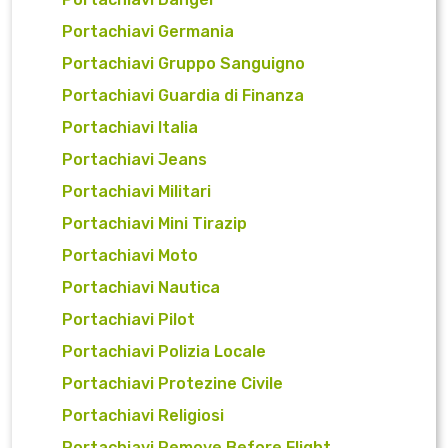
Portachiavi Germania
Portachiavi Gruppo Sanguigno
Portachiavi Guardia di Finanza
Portachiavi Italia
Portachiavi Jeans
Portachiavi Militari
Portachiavi Mini Tirazip
Portachiavi Moto
Portachiavi Nautica
Portachiavi Pilot
Portachiavi Polizia Locale
Portachiavi Protezine Civile
Portachiavi Religiosi
Portachiavi Remove Before Flight