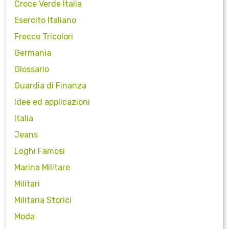
Croce Verde Italia
Esercito Italiano
Frecce Tricolori
Germania
Glossario
Guardia di Finanza
Idee ed applicazioni
Italia
Jeans
Loghi Famosi
Marina Militare
Militari
Militaria Storici
Moda