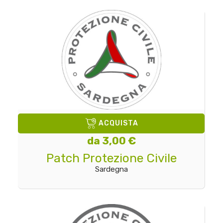
ACQUISTA
da 3,00 €
Patch Protezione Civile
Sardegna