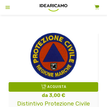
ACQUISTA
da 3,00 €
Distintivo Protezione Civile