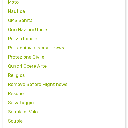
Moto
Nautica
OMS Sanità
Onu Nazioni Unite
Polizia Locale
Portachiavi ricamati news
Protezione Civile
Quadri Opere Arte
Religiosi
Remove Before Flight news
Rescue
Salvataggio
Scuola di Volo
Scuole