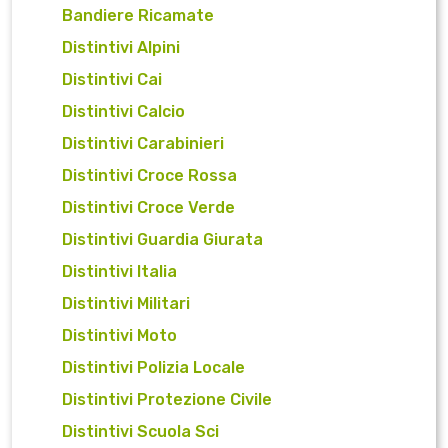
Bandiere Ricamate
Distintivi Alpini
Distintivi Cai
Distintivi Calcio
Distintivi Carabinieri
Distintivi Croce Rossa
Distintivi Croce Verde
Distintivi Guardia Giurata
Distintivi Italia
Distintivi Militari
Distintivi Moto
Distintivi Polizia Locale
Distintivi Protezione Civile
Distintivi Scuola Sci