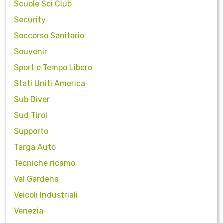
Scuole Sci Club
Security
Soccorso Sanitario
Souvenir
Sport e Tempo Libero
Stati Uniti America
Sub Diver
Sud Tirol
Supporto
Targa Auto
Tecniche ricamo
Val Gardena
Veicoli Industriali
Venezia