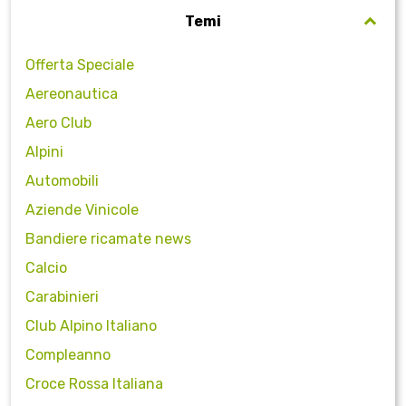
Temi
Offerta Speciale
Aereonautica
Aero Club
Alpini
Automobili
Aziende Vinicole
Bandiere ricamate news
Calcio
Carabinieri
Club Alpino Italiano
Compleanno
Croce Rossa Italiana