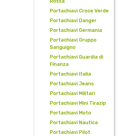
Rossa
Portachiavi Croce Verde
Portachiavi Danger
Portachiavi Germania
Portachiavi Gruppo
Sanguigno
Portachiavi Guardia di
Finanza
Portachiavi Italia
Portachiavi Jeans
Portachiavi Militari
Portachiavi Mini Tirazip
Portachiavi Moto
Portachiavi Nautica
Portachiavi Pilot