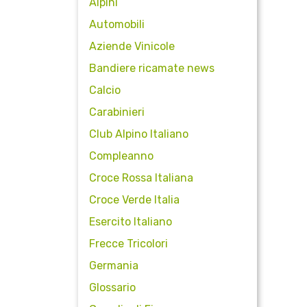
Alpini
Automobili
Aziende Vinicole
Bandiere ricamate news
Calcio
Carabinieri
Club Alpino Italiano
Compleanno
Croce Rossa Italiana
Croce Verde Italia
Esercito Italiano
Frecce Tricolori
Germania
Glossario