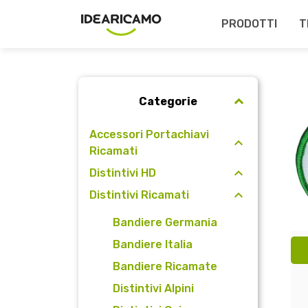
PRODOTTI
T
Categorie
Accessori Portachiavi
Ricamati
Distintivi HD
Distintivi Ricamati
Bandiere Germania
Bandiere Italia
Bandiere Ricamate
Distintivi Alpini