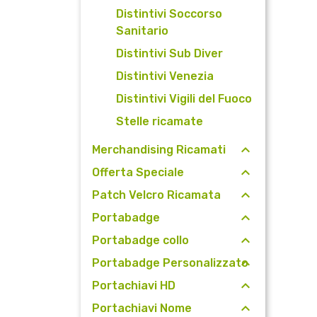
Distintivi Soccorso
Sanitario
Distintivi Sub Diver
Distintivi Venezia
Distintivi Vigili del Fuoco
Stelle ricamate
Merchandising Ricamati
Offerta Speciale
Patch Velcro Ricamata
Portabadge
Portabadge collo
Portabadge Personalizzato
Portachiavi HD
Portachiavi Nome