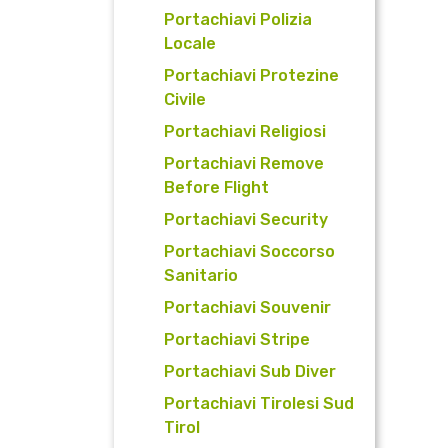
Portachiavi Polizia
Locale
Portachiavi Protezine
Civile
Portachiavi Religiosi
Portachiavi Remove
Before Flight
Portachiavi Security
Portachiavi Soccorso
Sanitario
Portachiavi Souvenir
Portachiavi Stripe
Portachiavi Sub Diver
Portachiavi Tirolesi Sud
Tirol