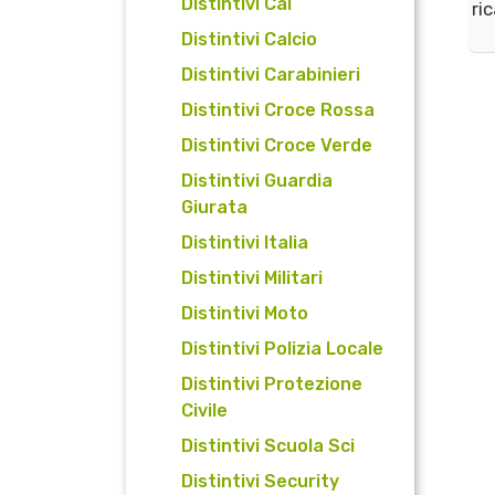
Distintivi Cai
ri
Distintivi Calcio
Distintivi Carabinieri
Distintivi Croce Rossa
Distintivi Croce Verde
Distintivi Guardia
Giurata
Distintivi Italia
Distintivi Militari
Distintivi Moto
Distintivi Polizia Locale
Distintivi Protezione
Civile
Distintivi Scuola Sci
Distintivi Security