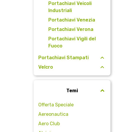
Portachiavi Veicoli
Industriali
Portachiavi Venezia
Portachiavi Verona
Portachiavi Vigili del
Fuoco
Portachiavi Stampati
Velcro
Temi
Offerta Speciale
Aereonautica
Aero Club