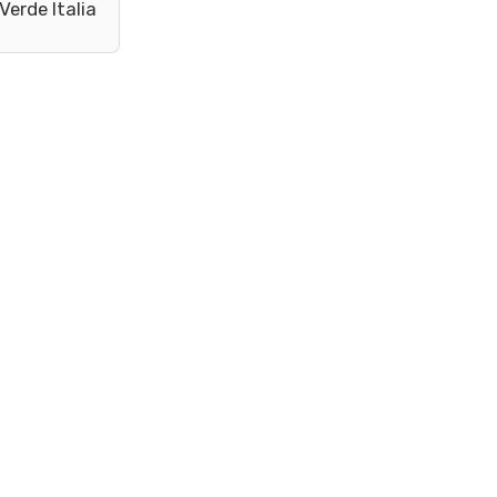
Verde Italia