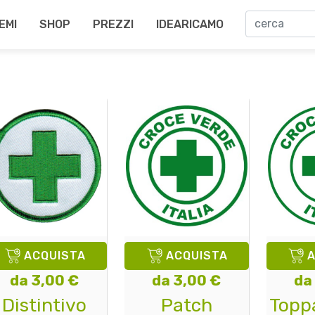
EMI
SHOP
PREZZI
IDEARICAMO
ACQUISTA
ACQUISTA
da 3,00 €
da 3,00 €
da
Distintivo
Patch
Topp