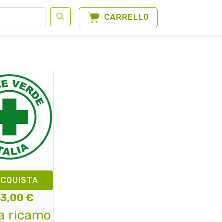
CARRELLO
ACQUISTA
 3,00 €
a ricamo