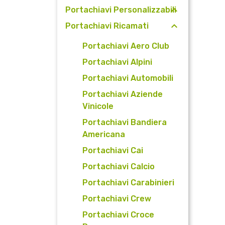
Portachiavi Personalizzabili
Portachiavi Ricamati
Portachiavi Aero Club
Portachiavi Alpini
Portachiavi Automobili
Portachiavi Aziende
Vinicole
Portachiavi Bandiera
Americana
Portachiavi Cai
Portachiavi Calcio
Portachiavi Carabinieri
Portachiavi Crew
Portachiavi Croce