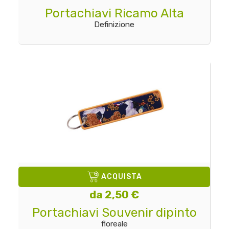
Portachiavi Ricamo Alta
Definizione
ACQUISTA
da 2,50 €
Portachiavi Souvenir dipinto
floreale