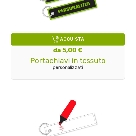
ACQUISTA
da 5,00 €
Portachiavi in tessuto
personalizzati