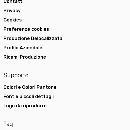
Contatti
Privacy
Cookies
Preferenze cookies
Produzione Delocalizzata
Profilo Aziendale
Ricami Produzione
Supporto
Colori e Colori Pantone
Font e piccoli dettagli
Logo da riprodurre
Faq