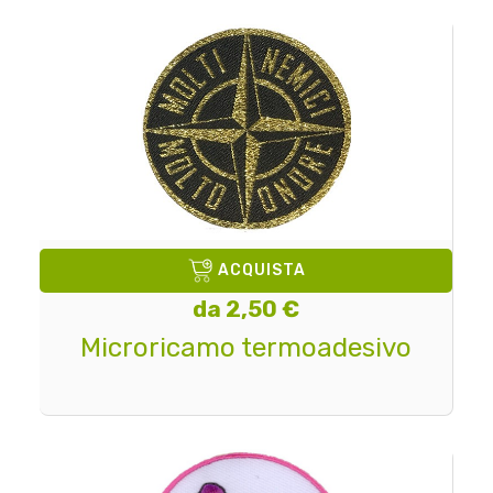
ACQUISTA
da 2,50 €
Microricamo termoadesivo