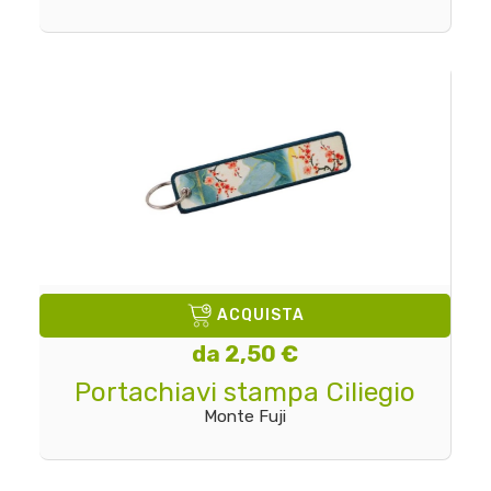
ACQUISTA
da 2,50 €
Portachiavi stampa Ciliegio
Monte Fuji