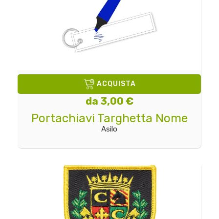
ACQUISTA
da 3,00 €
Portachiavi Targhetta Nome
Asilo