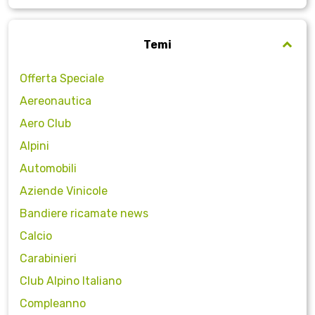
Temi
Offerta Speciale
Aereonautica
Aero Club
Alpini
Automobili
Aziende Vinicole
Bandiere ricamate news
Calcio
Carabinieri
Club Alpino Italiano
Compleanno