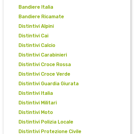
Bandiere Italia
Bandiere Ricamate
Distintivi Alpini
Distintivi Cai
Distintivi Calcio
Distintivi Carabinieri
Distintivi Croce Rossa
Distintivi Croce Verde
Distintivi Guardia Giurata
Distintivi Italia
Distintivi Militari
Distintivi Moto
Distintivi Polizia Locale
Distintivi Protezione Civile