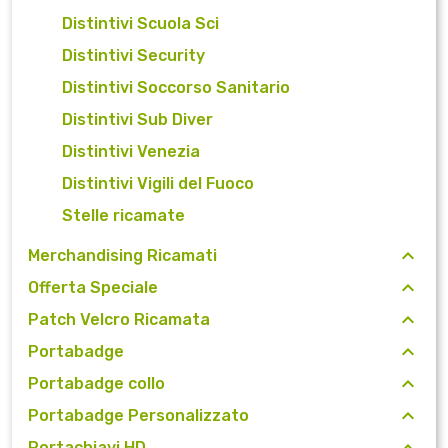
Distintivi Scuola Sci
Distintivi Security
Distintivi Soccorso Sanitario
Distintivi Sub Diver
Distintivi Venezia
Distintivi Vigili del Fuoco
Stelle ricamate
Merchandising Ricamati
Offerta Speciale
Patch Velcro Ricamata
Portabadge
Portabadge collo
Portabadge Personalizzato
Portachiavi HD