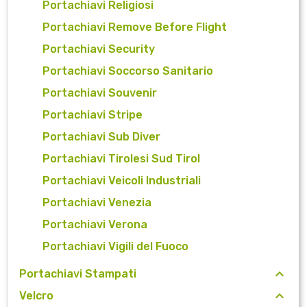
Portachiavi Religiosi
Portachiavi Remove Before Flight
Portachiavi Security
Portachiavi Soccorso Sanitario
Portachiavi Souvenir
Portachiavi Stripe
Portachiavi Sub Diver
Portachiavi Tirolesi Sud Tirol
Portachiavi Veicoli Industriali
Portachiavi Venezia
Portachiavi Verona
Portachiavi Vigili del Fuoco
Portachiavi Stampati
Velcro