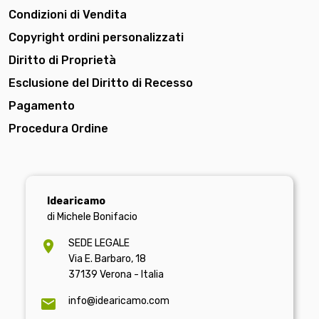
Condizioni di Vendita
Copyright ordini personalizzati
Diritto di Proprietà
Esclusione del Diritto di Recesso
Pagamento
Procedura Ordine
Idearicamo
di Michele Bonifacio
SEDE LEGALE
Via E. Barbaro, 18
37139 Verona - Italia
info@idearicamo.com