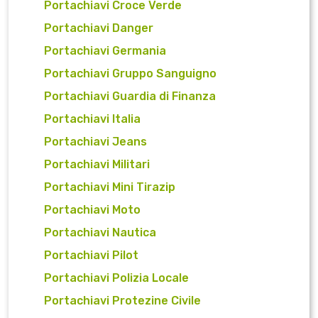
Portachiavi Croce Verde
Portachiavi Danger
Portachiavi Germania
Portachiavi Gruppo Sanguigno
Portachiavi Guardia di Finanza
Portachiavi Italia
Portachiavi Jeans
Portachiavi Militari
Portachiavi Mini Tirazip
Portachiavi Moto
Portachiavi Nautica
Portachiavi Pilot
Portachiavi Polizia Locale
Portachiavi Protezine Civile