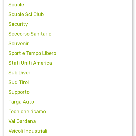
Scuole
Scuole Sci Club
Security
Soccorso Sanitario
Souvenir
Sport e Tempo Libero
Stati Uniti America
Sub Diver
Sud Tirol
Supporto
Targa Auto
Tecniche ricamo
Val Gardena
Veicoli Industriali