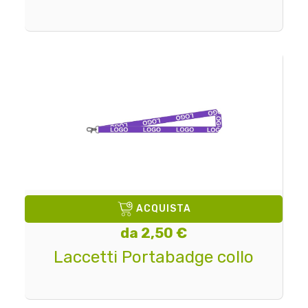
ACQUISTA
da 2,50 €
Laccetti Portabadge collo