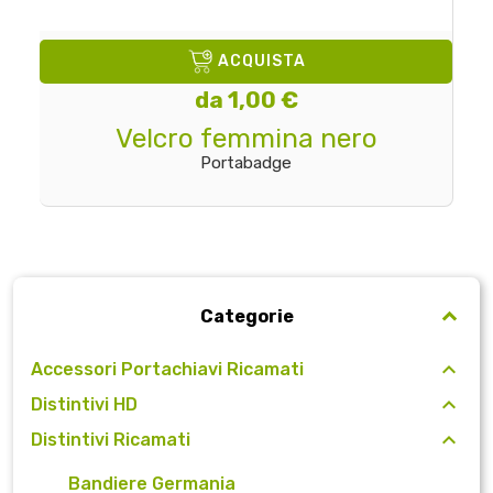
ACQUISTA
da 1,00 €
Velcro femmina nero
Portabadge
Categorie
Accessori Portachiavi Ricamati
Distintivi HD
Distintivi Ricamati
Bandiere Germania