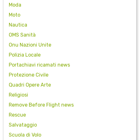
Moda
Moto
Nautica
OMS Sanità
Onu Nazioni Unite
Polizia Locale
Portachiavi ricamati news
Protezione Civile
Quadri Opere Arte
Religiosi
Remove Before Flight news
Rescue
Salvataggio
Scuola di Volo