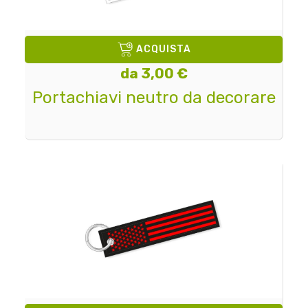
ACQUISTA
da 3,00 €
Portachiavi neutro da decorare