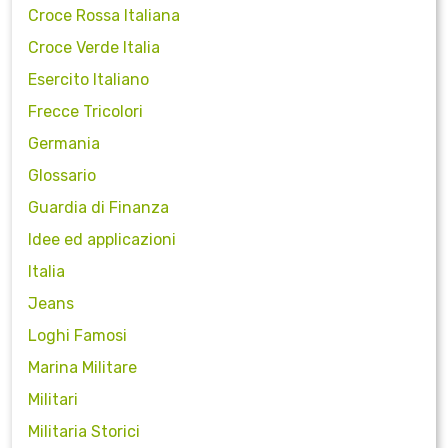
Croce Rossa Italiana
Croce Verde Italia
Esercito Italiano
Frecce Tricolori
Germania
Glossario
Guardia di Finanza
Idee ed applicazioni
Italia
Jeans
Loghi Famosi
Marina Militare
Militari
Militaria Storici