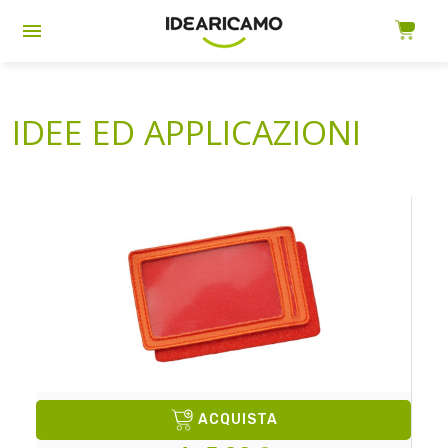
IDEE ED APPLICAZIONI
ACQUISTA