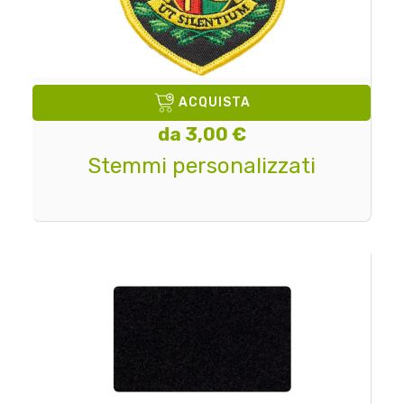
ACQUISTA
da 3,00 €
Stemmi personalizzati