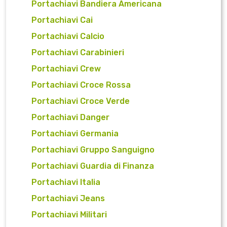
Portachiavi Bandiera Americana
Portachiavi Cai
Portachiavi Calcio
Portachiavi Carabinieri
Portachiavi Crew
Portachiavi Croce Rossa
Portachiavi Croce Verde
Portachiavi Danger
Portachiavi Germania
Portachiavi Gruppo Sanguigno
Portachiavi Guardia di Finanza
Portachiavi Italia
Portachiavi Jeans
Portachiavi Militari