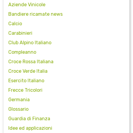
Aziende Vinicole
Bandiere ricamate news
Calcio
Carabinieri
Club Alpino Italiano
Compleanno
Croce Rossa Italiana
Croce Verde Italia
Esercito Italiano
Frecce Tricolori
Germania
Glossario
Guardia di Finanza
Idee ed applicazioni