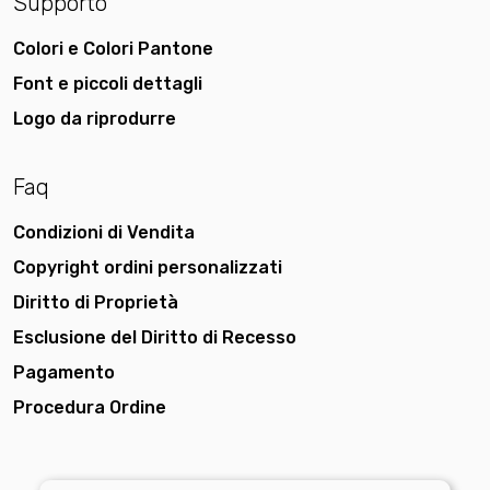
Supporto
Colori e Colori Pantone
Font e piccoli dettagli
Logo da riprodurre
Faq
Condizioni di Vendita
Copyright ordini personalizzati
Diritto di Proprietà
Esclusione del Diritto di Recesso
Pagamento
Procedura Ordine