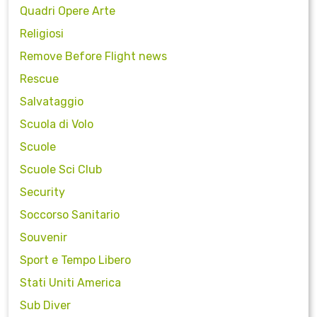
Quadri Opere Arte
Religiosi
Remove Before Flight news
Rescue
Salvataggio
Scuola di Volo
Scuole
Scuole Sci Club
Security
Soccorso Sanitario
Souvenir
Sport e Tempo Libero
Stati Uniti America
Sub Diver