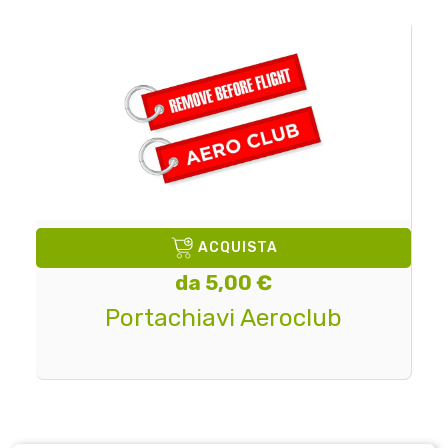
ACQUISTA
da 5,00 €
Portachiavi Aeroclub