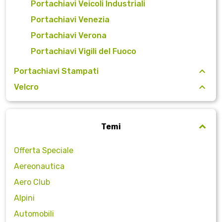
Portachiavi Veicoli Industriali
Portachiavi Venezia
Portachiavi Verona
Portachiavi Vigili del Fuoco
Portachiavi Stampati
Velcro
Temi
Offerta Speciale
Aereonautica
Aero Club
Alpini
Automobili