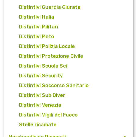
Distintivi Guardia Giurata
Distintivi Italia
Distintivi Militari
Distintivi Moto
Distintivi Polizia Locale
Distintivi Protezione Civile
Distintivi Scuola Sci
Distintivi Security
Distintivi Soccorso Sanitario
Distintivi Sub Diver
Distintivi Venezia
Distintivi Vigili del Fuoco
Stelle ricamate
Merchandising Ricamati