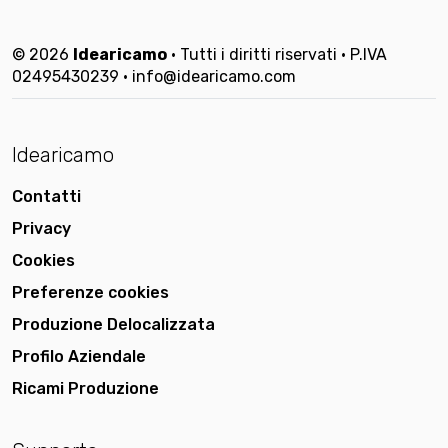
© 2026
Idearicamo
• Tutti i diritti riservati • P.IVA
02495430239 • info@idearicamo.com
Idearicamo
Contatti
Privacy
Cookies
Preferenze cookies
Produzione Delocalizzata
Profilo Aziendale
Ricami Produzione