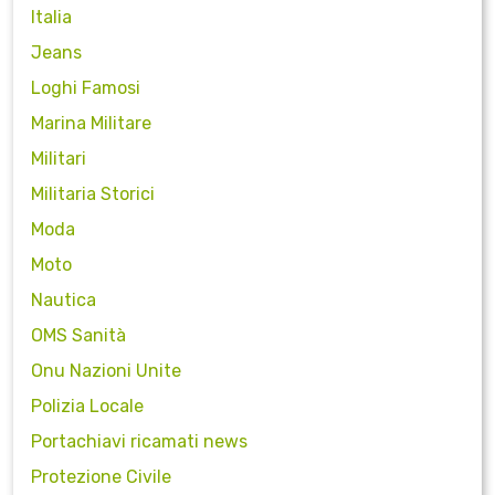
Italia
Jeans
Loghi Famosi
Marina Militare
Militari
Militaria Storici
Moda
Moto
Nautica
OMS Sanità
Onu Nazioni Unite
Polizia Locale
Portachiavi ricamati news
Protezione Civile