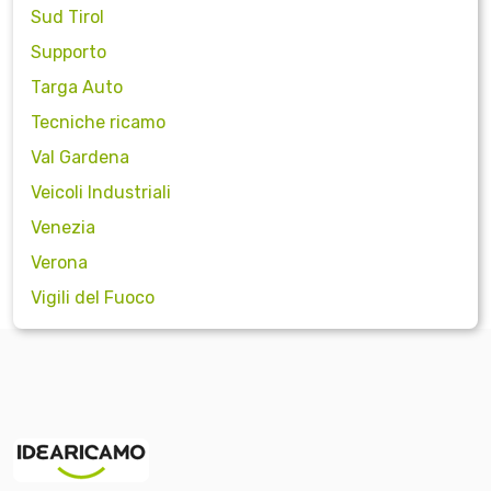
Sud Tirol
Supporto
Targa Auto
Tecniche ricamo
Val Gardena
Veicoli Industriali
Venezia
Verona
Vigili del Fuoco