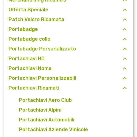
Offerta Speciale
Patch Velcro Ricamata
Portabadge
Portabadge collo
Portabadge Personalizzato
Portachiavi HD
Portachiavi Nome
Portachiavi Personalizzabili
Portachiavi Ricamati
Portachiavi Aero Club
Portachiavi Alpini
Portachiavi Automobili
Portachiavi Aziende Vinicole