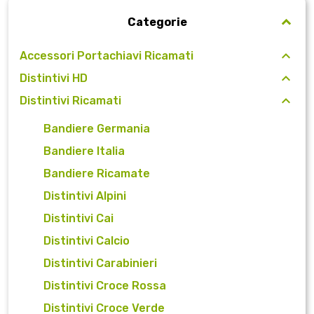
Categorie
Accessori Portachiavi Ricamati
Distintivi HD
Distintivi Ricamati
Bandiere Germania
Bandiere Italia
Bandiere Ricamate
Distintivi Alpini
Distintivi Cai
Distintivi Calcio
Distintivi Carabinieri
Distintivi Croce Rossa
Distintivi Croce Verde