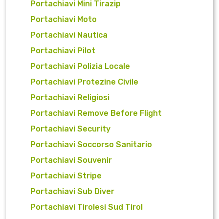
Portachiavi Mini Tirazip
Portachiavi Moto
Portachiavi Nautica
Portachiavi Pilot
Portachiavi Polizia Locale
Portachiavi Protezine Civile
Portachiavi Religiosi
Portachiavi Remove Before Flight
Portachiavi Security
Portachiavi Soccorso Sanitario
Portachiavi Souvenir
Portachiavi Stripe
Portachiavi Sub Diver
Portachiavi Tirolesi Sud Tirol