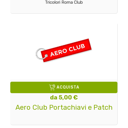
Tricolori Roma Club
ACQUISTA
da 5,00 €
Aero Club Portachiavi e Patch