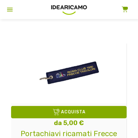
ACQUISTA
da 5,00 €
Portachiavi ricamati Frecce