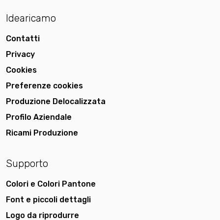
Idearicamo
Contatti
Privacy
Cookies
Preferenze cookies
Produzione Delocalizzata
Profilo Aziendale
Ricami Produzione
Supporto
Colori e Colori Pantone
Font e piccoli dettagli
Logo da riprodurre