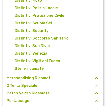
Distintivi Moto
Distintivi Polizia Locale
Distintivi Protezione Civile
Distintivi Scuola Sci
Distintivi Security
Distintivi Soccorso Sanitario
Distintivi Sub Diver
Distintivi Venezia
Distintivi Vigili del Fuoco
Stelle ricamate
Merchandising Ricamati
Offerta Speciale
Patch Velcro Ricamata
Portabadge