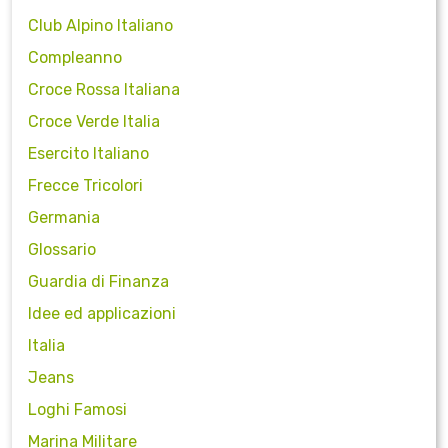
Club Alpino Italiano
Compleanno
Croce Rossa Italiana
Croce Verde Italia
Esercito Italiano
Frecce Tricolori
Germania
Glossario
Guardia di Finanza
Idee ed applicazioni
Italia
Jeans
Loghi Famosi
Marina Militare