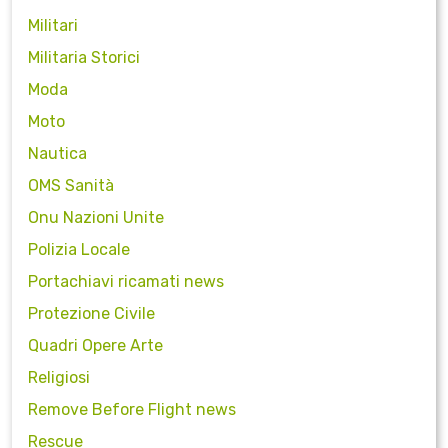
Militari
Militaria Storici
Moda
Moto
Nautica
OMS Sanità
Onu Nazioni Unite
Polizia Locale
Portachiavi ricamati news
Protezione Civile
Quadri Opere Arte
Religiosi
Remove Before Flight news
Rescue