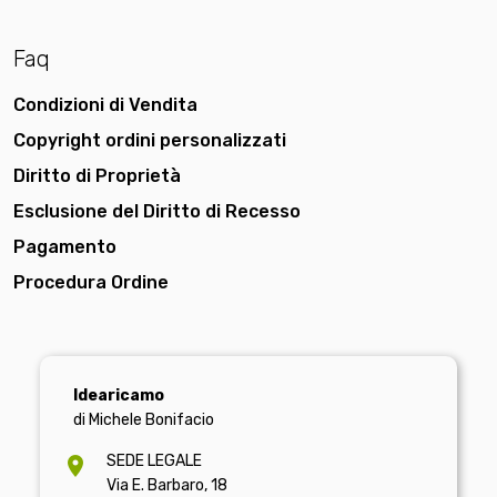
Faq
Condizioni di Vendita
Copyright ordini personalizzati
Diritto di Proprietà
Esclusione del Diritto di Recesso
Pagamento
Procedura Ordine
Idearicamo
di Michele Bonifacio
SEDE LEGALE
Via E. Barbaro, 18