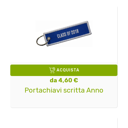
ACQUISTA
da 4,60 €
Portachiavi scritta Anno