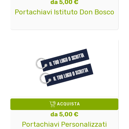
da 5,00 €
Portachiavi Istituto Don Bosco
ACQUISTA
da 5,00 €
Portachiavi Personalizzati