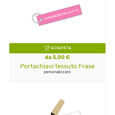
ACQUISTA
da 5,00 €
Portachiavi tessuto Frase
personalizzato