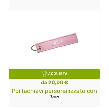
ACQUISTA
da 20,00 €
Portachiavi personalizzato con
Nome