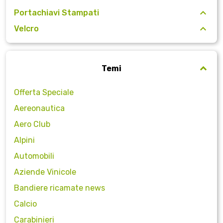
Portachiavi Stampati
Velcro
Temi
Offerta Speciale
Aereonautica
Aero Club
Alpini
Automobili
Aziende Vinicole
Bandiere ricamate news
Calcio
Carabinieri