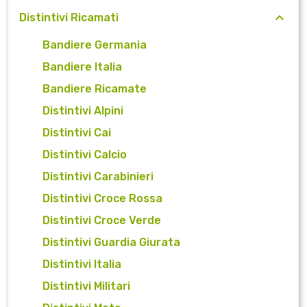
Distintivi Ricamati
Bandiere Germania
Bandiere Italia
Bandiere Ricamate
Distintivi Alpini
Distintivi Cai
Distintivi Calcio
Distintivi Carabinieri
Distintivi Croce Rossa
Distintivi Croce Verde
Distintivi Guardia Giurata
Distintivi Italia
Distintivi Militari