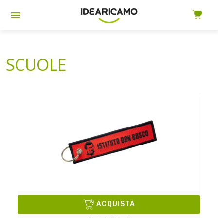
SCUOLE
ACQUISTA