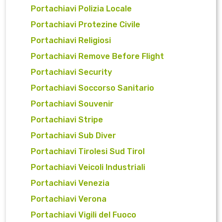
Portachiavi Polizia Locale
Portachiavi Protezine Civile
Portachiavi Religiosi
Portachiavi Remove Before Flight
Portachiavi Security
Portachiavi Soccorso Sanitario
Portachiavi Souvenir
Portachiavi Stripe
Portachiavi Sub Diver
Portachiavi Tirolesi Sud Tirol
Portachiavi Veicoli Industriali
Portachiavi Venezia
Portachiavi Verona
Portachiavi Vigili del Fuoco