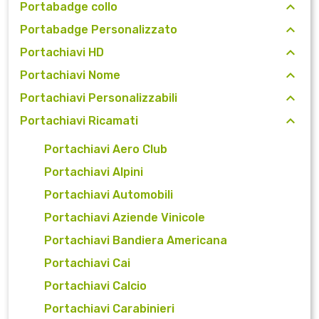
Portabadge collo
Portabadge Personalizzato
Portachiavi HD
Portachiavi Nome
Portachiavi Personalizzabili
Portachiavi Ricamati
Portachiavi Aero Club
Portachiavi Alpini
Portachiavi Automobili
Portachiavi Aziende Vinicole
Portachiavi Bandiera Americana
Portachiavi Cai
Portachiavi Calcio
Portachiavi Carabinieri