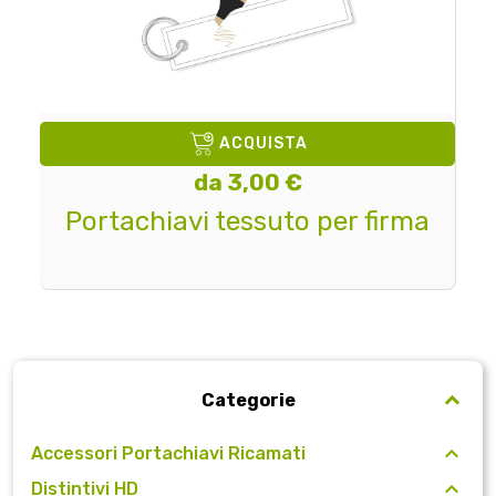
ACQUISTA
da 3,00 €
Portachiavi tessuto per firma
Categorie
Accessori Portachiavi Ricamati
Distintivi HD