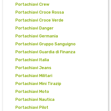
Portachiavi Crew
Portachiavi Croce Rossa
Portachiavi Croce Verde
Portachiavi Danger
Portachiavi Germania
Portachiavi Gruppo Sanguigno
Portachiavi Guardia di Finanza
Portachiavi Italia
Portachiavi Jeans
Portachiavi Militari
Portachiavi Mini Tirazip
Portachiavi Moto
Portachiavi Nautica
Portachiavi Pilot