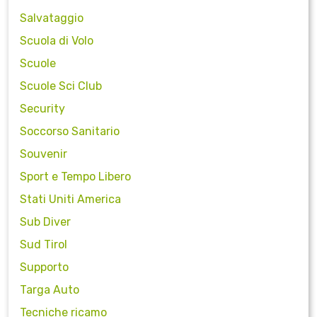
Salvataggio
Scuola di Volo
Scuole
Scuole Sci Club
Security
Soccorso Sanitario
Souvenir
Sport e Tempo Libero
Stati Uniti America
Sub Diver
Sud Tirol
Supporto
Targa Auto
Tecniche ricamo