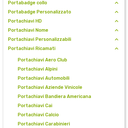
Portabadge collo
Portabadge Personalizzato
Portachiavi HD
Portachiavi Nome
Portachiavi Personalizzabili
Portachiavi Ricamati
Portachiavi Aero Club
Portachiavi Alpini
Portachiavi Automobili
Portachiavi Aziende Vinicole
Portachiavi Bandiera Americana
Portachiavi Cai
Portachiavi Calcio
Portachiavi Carabinieri