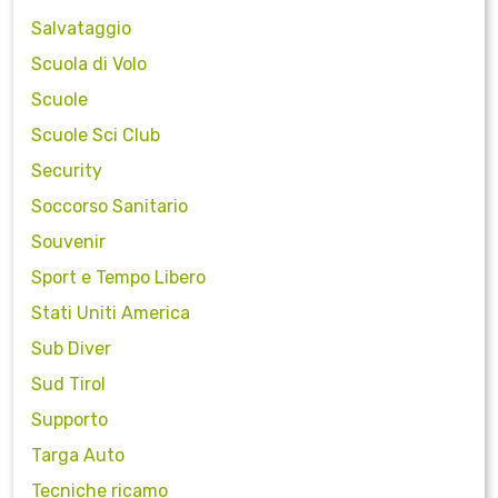
Salvataggio
Scuola di Volo
Scuole
Scuole Sci Club
Security
Soccorso Sanitario
Souvenir
Sport e Tempo Libero
Stati Uniti America
Sub Diver
Sud Tirol
Supporto
Targa Auto
Tecniche ricamo