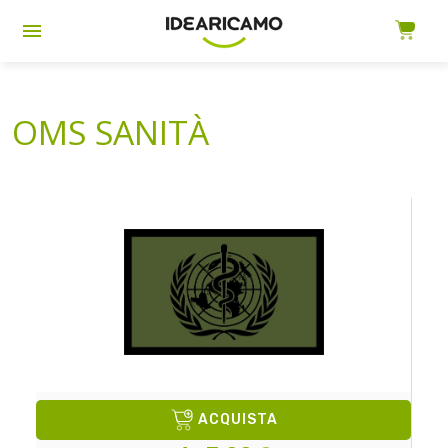
OMS SANITÀ
ACQUISTA