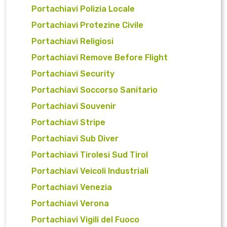
Portachiavi Polizia Locale
Portachiavi Protezine Civile
Portachiavi Religiosi
Portachiavi Remove Before Flight
Portachiavi Security
Portachiavi Soccorso Sanitario
Portachiavi Souvenir
Portachiavi Stripe
Portachiavi Sub Diver
Portachiavi Tirolesi Sud Tirol
Portachiavi Veicoli Industriali
Portachiavi Venezia
Portachiavi Verona
Portachiavi Vigili del Fuoco