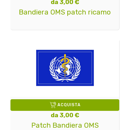
da 3,00 €
Bandiera OMS patch ricamo
ACQUISTA
da 3,00 €
Patch Bandiera OMS