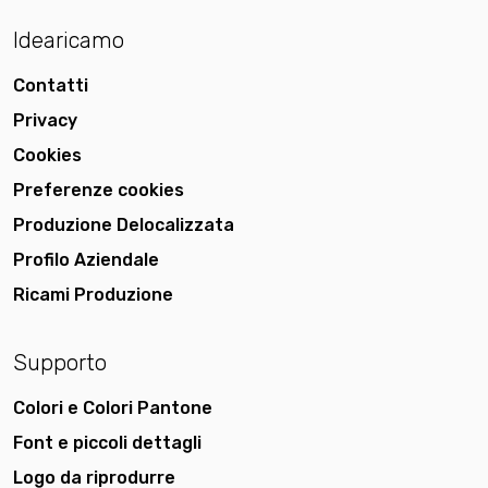
Idearicamo
Contatti
Privacy
Cookies
Preferenze cookies
Produzione Delocalizzata
Profilo Aziendale
Ricami Produzione
Supporto
Colori e Colori Pantone
Font e piccoli dettagli
Logo da riprodurre