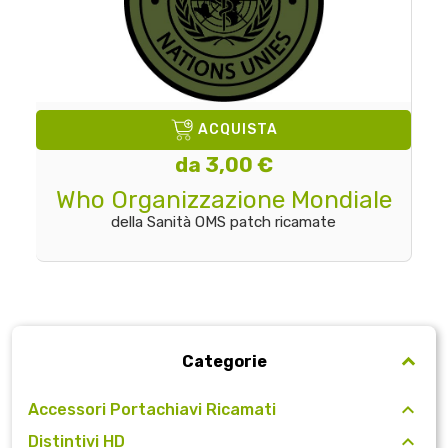
ACQUISTA
da 3,00 €
Who Organizzazione Mondiale
della Sanità OMS patch ricamate
Categorie
Accessori Portachiavi Ricamati
Distintivi HD