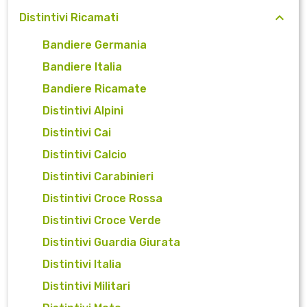
Distintivi Ricamati
Bandiere Germania
Bandiere Italia
Bandiere Ricamate
Distintivi Alpini
Distintivi Cai
Distintivi Calcio
Distintivi Carabinieri
Distintivi Croce Rossa
Distintivi Croce Verde
Distintivi Guardia Giurata
Distintivi Italia
Distintivi Militari