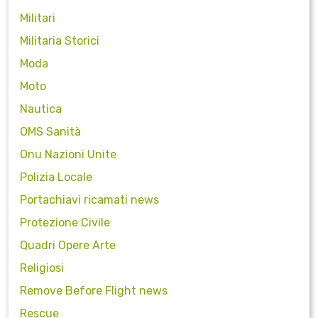
Militari
Militaria Storici
Moda
Moto
Nautica
OMS Sanità
Onu Nazioni Unite
Polizia Locale
Portachiavi ricamati news
Protezione Civile
Quadri Opere Arte
Religiosi
Remove Before Flight news
Rescue