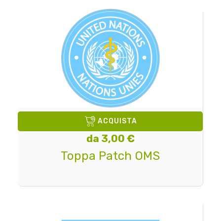
ACQUISTA
da 3,00 €
Toppa Patch OMS