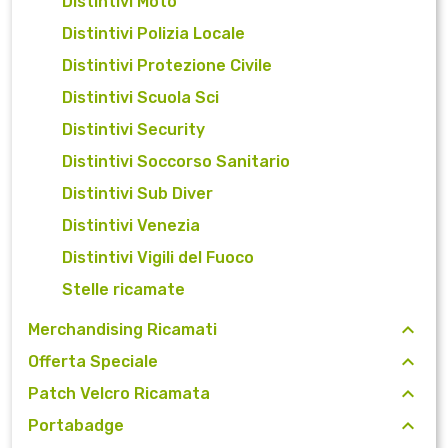
Distintivi Moto
Distintivi Polizia Locale
Distintivi Protezione Civile
Distintivi Scuola Sci
Distintivi Security
Distintivi Soccorso Sanitario
Distintivi Sub Diver
Distintivi Venezia
Distintivi Vigili del Fuoco
Stelle ricamate
Merchandising Ricamati
Offerta Speciale
Patch Velcro Ricamata
Portabadge