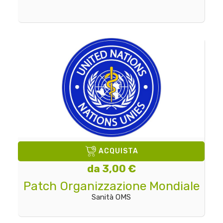
ACQUISTA
da 3,00 €
Patch Organizzazione Mondiale
Sanità OMS