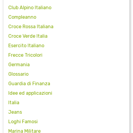
Club Alpino Italiano
Compleanno
Croce Rossa Italiana
Croce Verde Italia
Esercito Italiano
Frecce Tricolori
Germania
Glossario
Guardia di Finanza
Idee ed applicazioni
Italia
Jeans
Loghi Famosi
Marina Militare