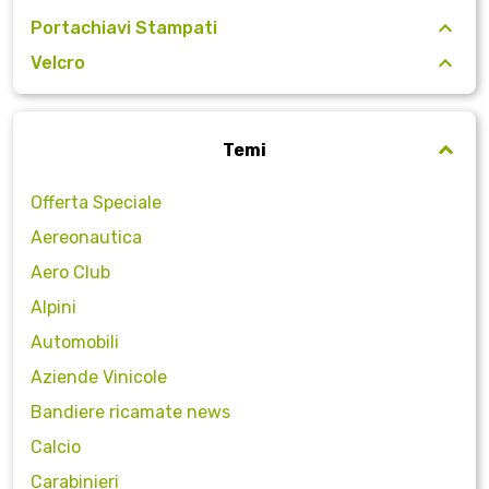
Portachiavi Stampati
Velcro
Temi
Offerta Speciale
Aereonautica
Aero Club
Alpini
Automobili
Aziende Vinicole
Bandiere ricamate news
Calcio
Carabinieri