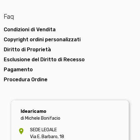
Faq
Condizioni di Vendita
Copyright ordini personalizzati
Diritto di Proprietà
Esclusione del Diritto di Recesso
Pagamento
Procedura Ordine
Idearicamo
di Michele Bonifacio
SEDE LEGALE
Via E. Barbaro, 18