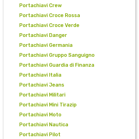
Portachiavi Crew
Portachiavi Croce Rossa
Portachiavi Croce Verde
Portachiavi Danger
Portachiavi Germania
Portachiavi Gruppo Sanguigno
Portachiavi Guardia di Finanza
Portachiavi Italia
Portachiavi Jeans
Portachiavi Militari
Portachiavi Mini Tirazip
Portachiavi Moto
Portachiavi Nautica
Portachiavi Pilot