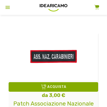
ACQUISTA
da 3,00 €
Patch Associazione Nazionale