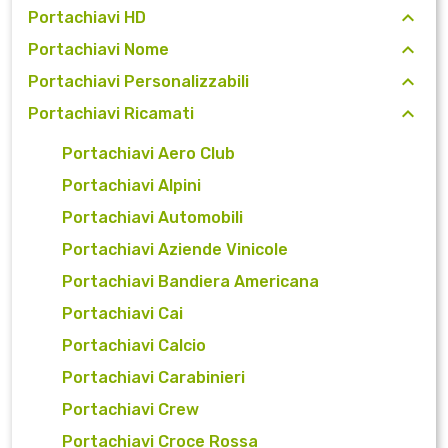
Portachiavi HD
Portachiavi Nome
Portachiavi Personalizzabili
Portachiavi Ricamati
Portachiavi Aero Club
Portachiavi Alpini
Portachiavi Automobili
Portachiavi Aziende Vinicole
Portachiavi Bandiera Americana
Portachiavi Cai
Portachiavi Calcio
Portachiavi Carabinieri
Portachiavi Crew
Portachiavi Croce Rossa