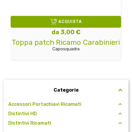
ACQUISTA
da 3,00 €
Toppa patch Ricamo Carabinieri
Caposquadra
Categorie
Accessori Portachiavi Ricamati
Distintivi HD
Distintivi Ricamati