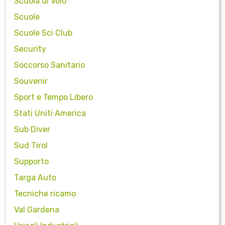
Scuola di Volo
Scuole
Scuole Sci Club
Security
Soccorso Sanitario
Souvenir
Sport e Tempo Libero
Stati Uniti America
Sub Diver
Sud Tirol
Supporto
Targa Auto
Tecniche ricamo
Val Gardena