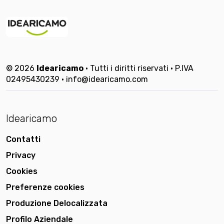
© 2026
Idearicamo
• Tutti i diritti riservati • P.IVA
02495430239 • info@idearicamo.com
Idearicamo
Contatti
Privacy
Cookies
Preferenze cookies
Produzione Delocalizzata
Profilo Aziendale