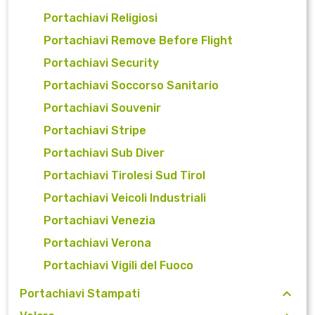
Portachiavi Religiosi
Portachiavi Remove Before Flight
Portachiavi Security
Portachiavi Soccorso Sanitario
Portachiavi Souvenir
Portachiavi Stripe
Portachiavi Sub Diver
Portachiavi Tirolesi Sud Tirol
Portachiavi Veicoli Industriali
Portachiavi Venezia
Portachiavi Verona
Portachiavi Vigili del Fuoco
Portachiavi Stampati