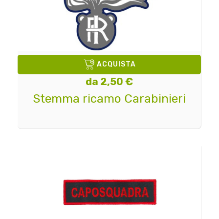
ACQUISTA
da 2,50 €
Stemma ricamo Carabinieri