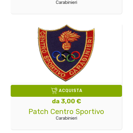
Carabinieri
ACQUISTA
da 3,00 €
Patch Centro Sportivo
Carabinieri