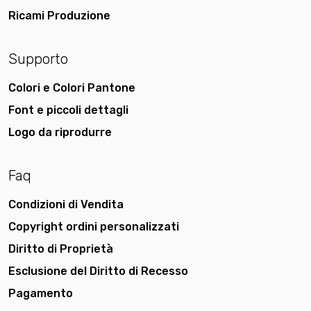
Ricami Produzione
Supporto
Colori e Colori Pantone
Font e piccoli dettagli
Logo da riprodurre
Faq
Condizioni di Vendita
Copyright ordini personalizzati
Diritto di Proprietà
Esclusione del Diritto di Recesso
Pagamento