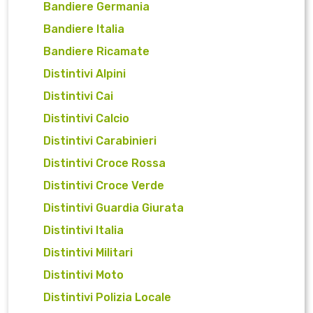
Bandiere Germania
Bandiere Italia
Bandiere Ricamate
Distintivi Alpini
Distintivi Cai
Distintivi Calcio
Distintivi Carabinieri
Distintivi Croce Rossa
Distintivi Croce Verde
Distintivi Guardia Giurata
Distintivi Italia
Distintivi Militari
Distintivi Moto
Distintivi Polizia Locale