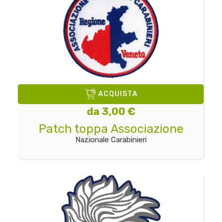
ACQUISTA
da 3,00 €
Patch toppa Associazione
Nazionale Carabinieri