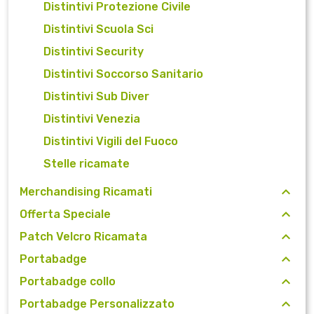
Distintivi Protezione Civile
Distintivi Scuola Sci
Distintivi Security
Distintivi Soccorso Sanitario
Distintivi Sub Diver
Distintivi Venezia
Distintivi Vigili del Fuoco
Stelle ricamate
Merchandising Ricamati
Offerta Speciale
Patch Velcro Ricamata
Portabadge
Portabadge collo
Portabadge Personalizzato