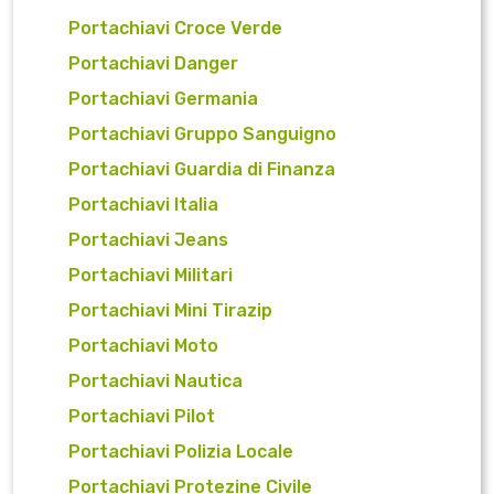
Portachiavi Croce Verde
Portachiavi Danger
Portachiavi Germania
Portachiavi Gruppo Sanguigno
Portachiavi Guardia di Finanza
Portachiavi Italia
Portachiavi Jeans
Portachiavi Militari
Portachiavi Mini Tirazip
Portachiavi Moto
Portachiavi Nautica
Portachiavi Pilot
Portachiavi Polizia Locale
Portachiavi Protezine Civile