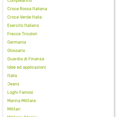
Compleanno
Croce Rossa Italiana
Croce Verde Italia
Esercito Italiano
Frecce Tricolori
Germania
Glossario
Guardia di Finanza
Idee ed applicazioni
Italia
Jeans
Loghi Famosi
Marina Militare
Militari