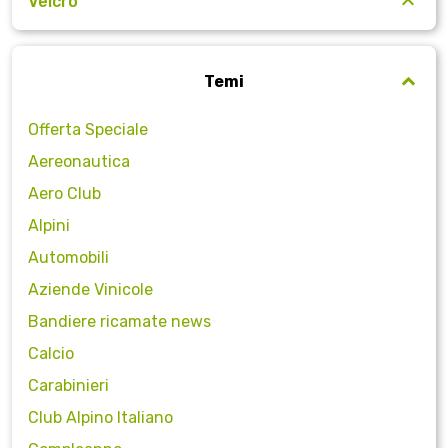
Velcro
Temi
Offerta Speciale
Aereonautica
Aero Club
Alpini
Automobili
Aziende Vinicole
Bandiere ricamate news
Calcio
Carabinieri
Club Alpino Italiano